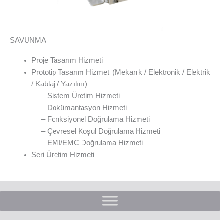
SAVUNMA
Proje Tasarım Hizmeti
Prototip Tasarım Hizmeti (Mekanik / Elektronik / Elektrik
/ Kablaj / Yazılım)
– Sistem Üretim Hizmeti
– Dokümantasyon Hizmeti
– Fonksiyonel Doğrulama Hizmeti
– Çevresel Koşul Doğrulama Hizmeti
– EMI/EMC Doğrulama Hizmeti
Seri Üretim Hizmeti