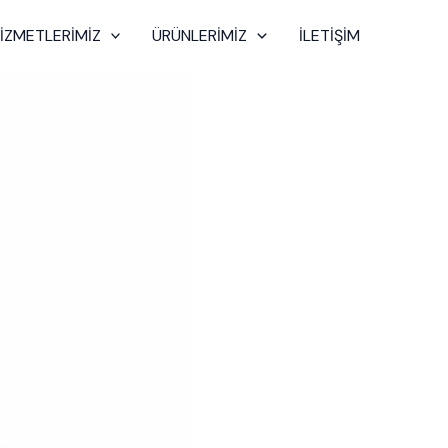
İZMETLERİMİZ
ÜRÜNLERİMİZ
İLETİŞİM