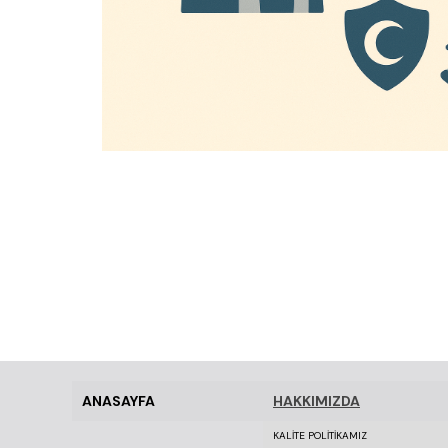
ANASAYFA
HAKKIMIZDA
KALİTE POLİTİKAMIZ